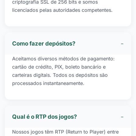
criptografia SSL de 256 bits e somos
licenciados pelas autoridades competentes.
Como fazer depósitos?
−
Aceitamos diversos métodos de pagamento:
cartão de crédito, PIX, boleto bancário e
carteiras digitais. Todos os depósitos são
processados instantaneamente.
Qual é o RTP dos jogos?
−
Nossos jogos têm RTP (Return to Player) entre