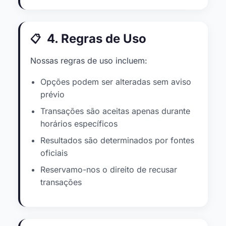
4. Regras de Uso
Nossas regras de uso incluem:
Opções podem ser alteradas sem aviso
prévio
Transações são aceitas apenas durante
horários específicos
Resultados são determinados por fontes
oficiais
Reservamo-nos o direito de recusar
transações