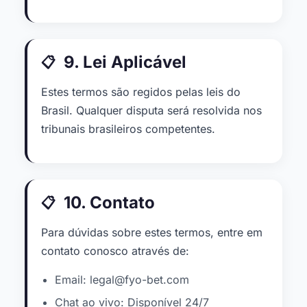
9. Lei Aplicável
Estes termos são regidos pelas leis do
Brasil. Qualquer disputa será resolvida nos
tribunais brasileiros competentes.
10. Contato
Para dúvidas sobre estes termos, entre em
contato conosco através de:
Email:
legal@fyo-bet.com
Chat ao vivo: Disponível 24/7