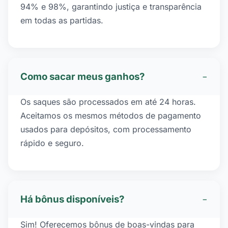
94% e 98%, garantindo justiça e transparência
em todas as partidas.
Como sacar meus ganhos?
−
Os saques são processados em até 24 horas.
Aceitamos os mesmos métodos de pagamento
usados para depósitos, com processamento
rápido e seguro.
Há bônus disponíveis?
−
Sim! Oferecemos bônus de boas-vindas para