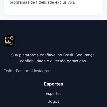
programas de fidelidade exclusivos.
Sua plataforma confiável no Brasil. Segurança,
confiabilidade e diversão garantidas.
Twitter
Facebook
Instagram
Esportes
Esportes
Jogos