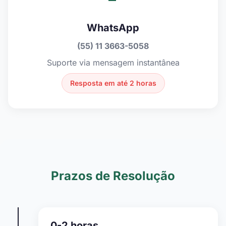
WhatsApp
(55) 11 3663-5058
Suporte via mensagem instantânea
Resposta em até 2 horas
Prazos de Resolução
0-2 horas