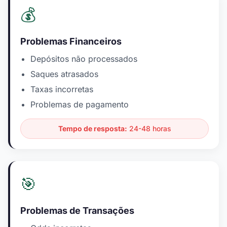
💰
Problemas Financeiros
Depósitos não processados
Saques atrasados
Taxas incorretas
Problemas de pagamento
Tempo de resposta:
24-48 horas
🎯
Problemas de Transações