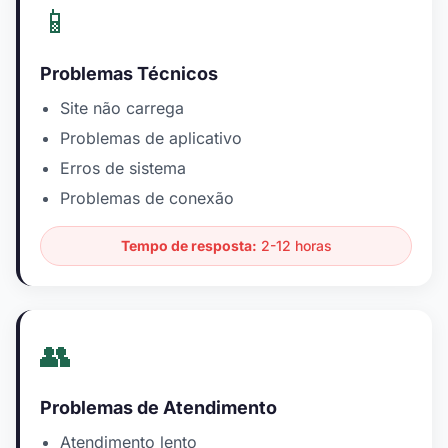
📱
Problemas Técnicos
Site não carrega
Problemas de aplicativo
Erros de sistema
Problemas de conexão
Tempo de resposta:
2-12 horas
👥
Problemas de Atendimento
Atendimento lento