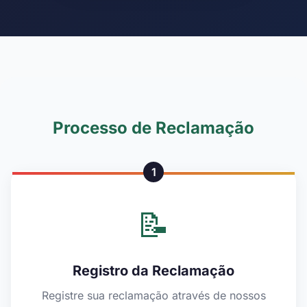
Processo de Reclamação
1
📝
Registro da Reclamação
Registre sua reclamação através de nossos