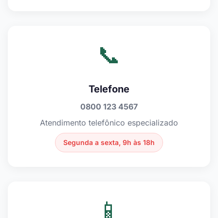
📞
Telefone
0800 123 4567
Atendimento telefônico especializado
Segunda a sexta, 9h às 18h
📱