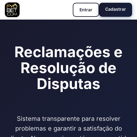
Cadastrar
Entrar
Reclamações e
Resolução de
Disputas
Sistema transparente para resolver
problemas e garantir a satisfação do