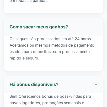
em todas as partidas.
Como sacar meus ganhos?
−
Os saques são processados em até 24 horas.
Aceitamos os mesmos métodos de pagamento
usados para depósitos, com processamento
rápido e seguro.
Há bônus disponíveis?
−
Sim! Oferecemos bônus de boas-vindas para
novos jogadores, promoções semanais e