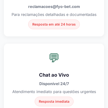
reclamacoes@fyo-bet.com
Para reclamações detalhadas e documentadas
Resposta em até 24 horas
💬
Chat ao Vivo
Disponível 24/7
Atendimento imediato para questões urgentes
Resposta imediata