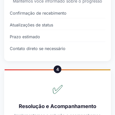
Mantemos você informado sobre o progresso
Confirmação de recebimento
Atualizações de status
Prazo estimado
Contato direto se necessário
4
✅
Resolução e Acompanhamento