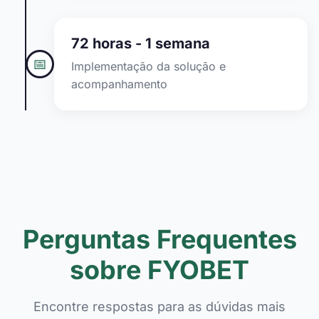
72 horas - 1 semana
📅
Implementação da solução e
acompanhamento
Perguntas Frequentes
sobre FYOBET
Encontre respostas para as dúvidas mais