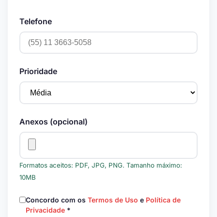
Telefone
Prioridade
Anexos (opcional)
Formatos aceitos: PDF, JPG, PNG. Tamanho máximo:
10MB
Concordo com os
Termos de Uso
e
Política de
Privacidade
*