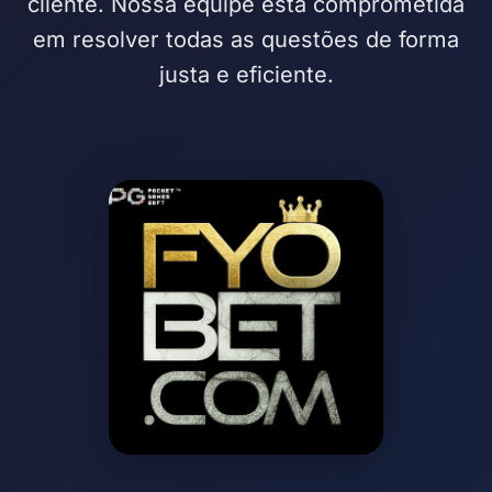
cliente. Nossa equipe está comprometida
em resolver todas as questões de forma
justa e eficiente.