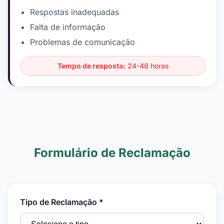
Respostas inadequadas
Falta de informação
Problemas de comunicação
Tempo de resposta:
24-48 horas
Formulário de Reclamação
Tipo de Reclamação *