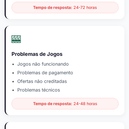
Tempo de resposta:
24-72 horas
🎰
Problemas de Jogos
Jogos não funcionando
Problemas de pagamento
Ofertas não creditadas
Problemas técnicos
Tempo de resposta:
24-48 horas