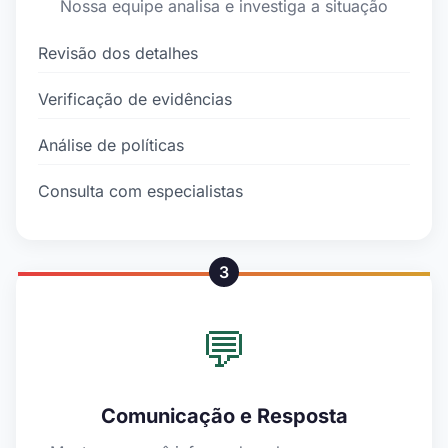
Nossa equipe analisa e investiga a situação
Revisão dos detalhes
Verificação de evidências
Análise de políticas
Consulta com especialistas
3
💬
Comunicação e Resposta