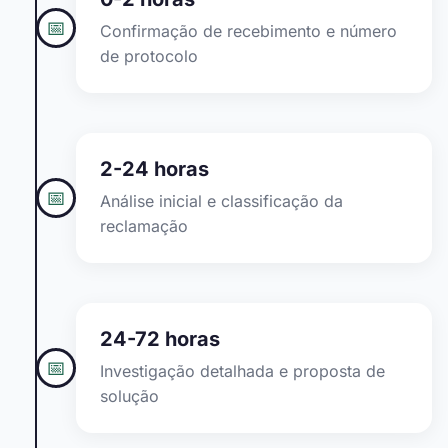
📅
Confirmação de recebimento e número
de protocolo
2-24 horas
📅
Análise inicial e classificação da
reclamação
24-72 horas
📅
Investigação detalhada e proposta de
solução