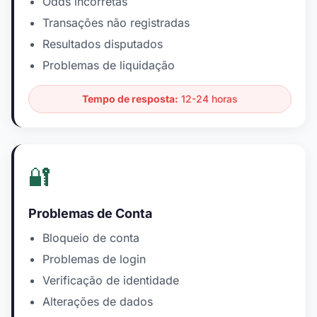
Odds incorretas
Transações não registradas
Resultados disputados
Problemas de liquidação
Tempo de resposta:
12-24 horas
🔐
Problemas de Conta
Bloqueio de conta
Problemas de login
Verificação de identidade
Alterações de dados