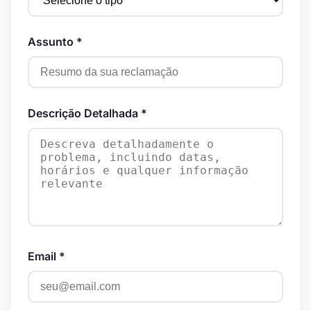
Assunto *
Descrição Detalhada *
Email *