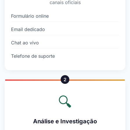
canais oficiais
Formulário online
Email dedicado
Chat ao vivo
Telefone de suporte
2
🔍
Análise e Investigação