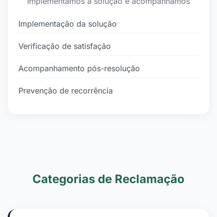
Implementamos a solução e acompanhamos
Implementação da solução
Verificação de satisfação
Acompanhamento pós-resolução
Prevenção de recorrência
Categorias de Reclamação