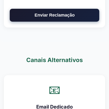
Enviar Reclamação
Canais Alternativos
📧
Email Dedicado