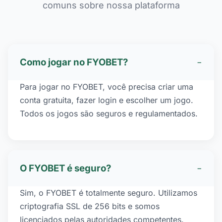
comuns sobre nossa plataforma
Como jogar no FYOBET?
−
Para jogar no FYOBET, você precisa criar uma
conta gratuita, fazer login e escolher um jogo.
Todos os jogos são seguros e regulamentados.
O FYOBET é seguro?
−
Sim, o FYOBET é totalmente seguro. Utilizamos
criptografia SSL de 256 bits e somos
licenciados pelas autoridades competentes.