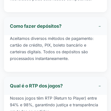
Como fazer depósitos?
−
Aceitamos diversos métodos de pagamento:
cartão de crédito, PIX, boleto bancário e
carteiras digitais. Todos os depósitos são
processados instantaneamente.
Qual é o RTP dos jogos?
−
Nossos jogos têm RTP (Return to Player) entre
94% e 98%, garantindo justiça e transparência