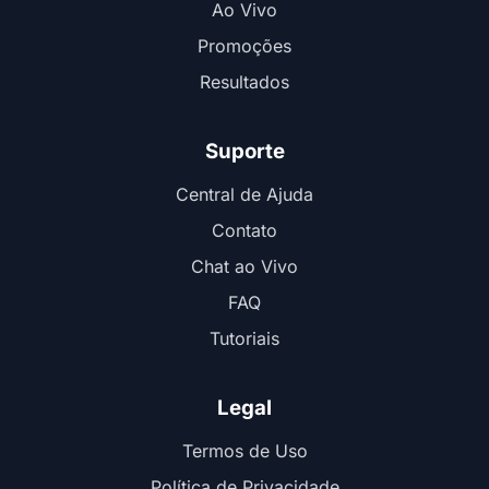
Ao Vivo
Promoções
Resultados
Suporte
Central de Ajuda
Contato
Chat ao Vivo
FAQ
Tutoriais
Legal
Termos de Uso
Política de Privacidade